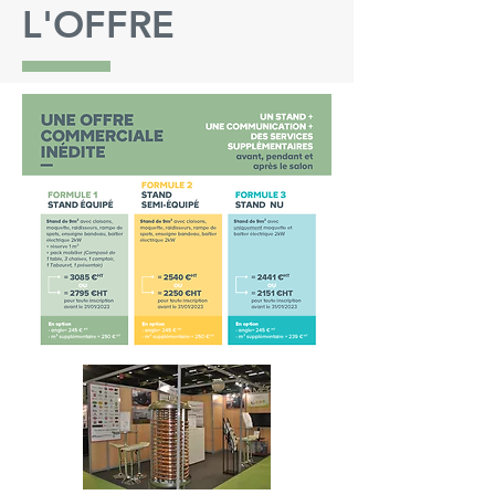
L'OFFRE