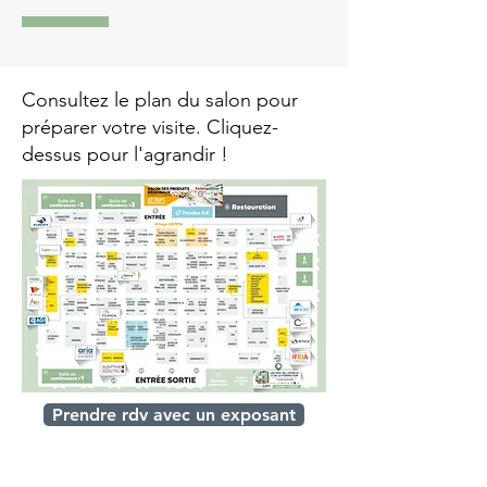
Consultez le plan du salon pour
préparer votre visite. Cliquez-
dessus pour l'agrandir !
Prendre rdv avec un exposant
Infos pratiques : rdv au salon !