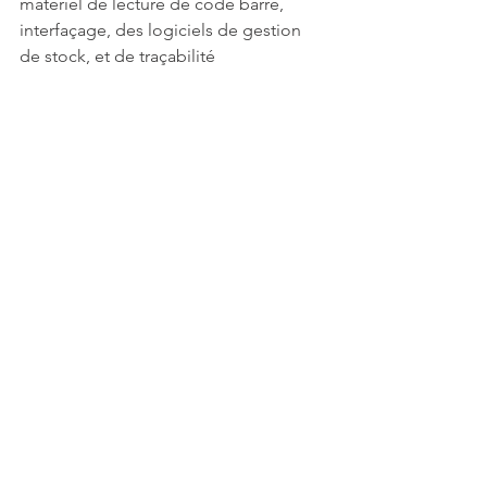
matériel de lecture de code barre, 
interfaçage, des logiciels de gestion 
de stock, et de traçabilité