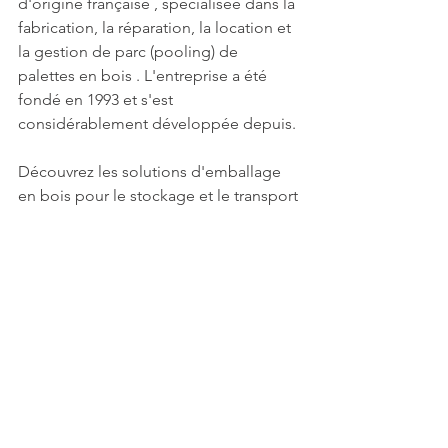
d'origine française , spécialisée dans la 
fabrication, la réparation, la location et 
la gestion de parc (pooling) de 
palettes en bois . L'entreprise a été 
fondé en 1993 et s'est 
considérablement développée depuis.
Découvrez les solutions d'emballage 
en bois pour le stockage et le transport