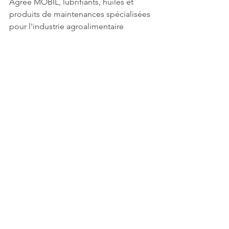
Agree MOBIL, lubrifiants, huiles et 
produits de maintenances spécialisées 
pour l'industrie agroalimentaire