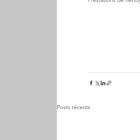
Posts récents