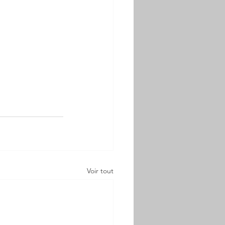
Voir tout