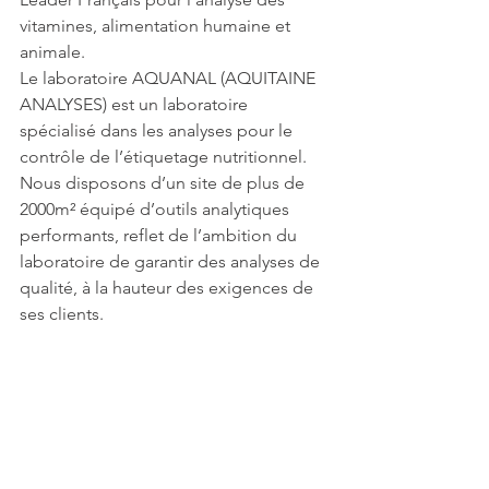
vitamines, alimentation humaine et 
animale. 
Le laboratoire AQUANAL (AQUITAINE 
ANALYSES) est un laboratoire 
spécialisé dans les analyses pour le 
contrôle de l’étiquetage nutritionnel. 
Nous disposons d’un site de plus de 
2000m² équipé d’outils analytiques 
performants, reflet de l’ambition du 
laboratoire de garantir des analyses de 
qualité, à la hauteur des exigences de 
ses clients.