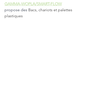
GAMMA-WOPLA/SMART-FLOW
propose des 
Bacs, chariots et palettes 
plastiques