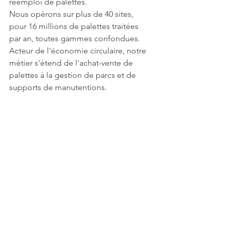
réemploi de palettes.
Nous opérons sur plus de 40 sites, 
pour 16 millions de palettes traitées 
par an, toutes gammes confondues. 
Acteur de l'économie circulaire, notre 
métier s'étend de l'achat-vente de 
palettes à la gestion de parcs et de 
supports de manutentions.