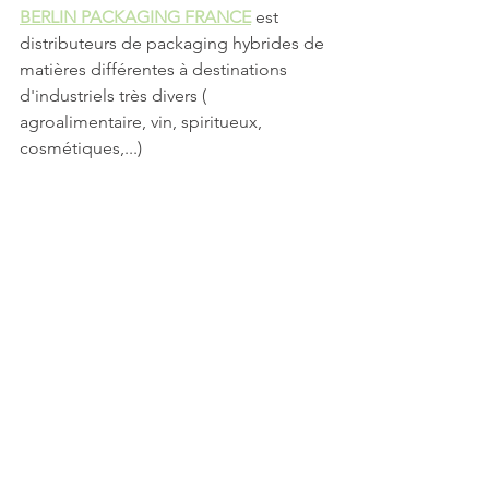
BERLIN PACKAGING FRANCE
 est 
distributeurs de packaging hybrides de 
matières différentes à destinations 
d'industriels très divers ( 
agroalimentaire, vin, spiritueux, 
cosmétiques,...)