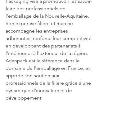
Packaging vise à promouvoir les savoir-
faire des professionnels de 
l'emballage de la Nouvelle-Aquitaine. 
Son expertise filière et marché 
accompagne les entreprises 
adhérentes, renforce leur compétitivité 
en développant des partenariats à 
l'intérieur et à l'extérieur de la région.
Atlanpack est la référence dans le 
domaine de l'emballage en France, et 
apporte son soutien aux 
professionnels de la filière grâce à une 
dynamique d'innovation et de 
développement.