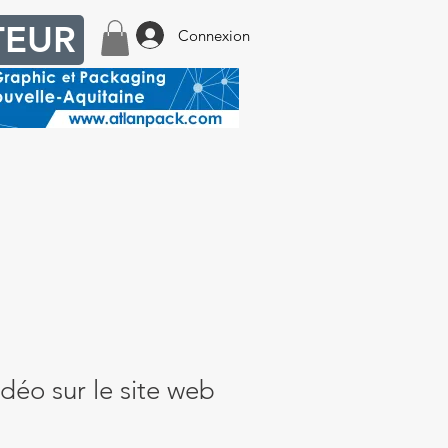
TEUR
Connexion
idéo sur le site web